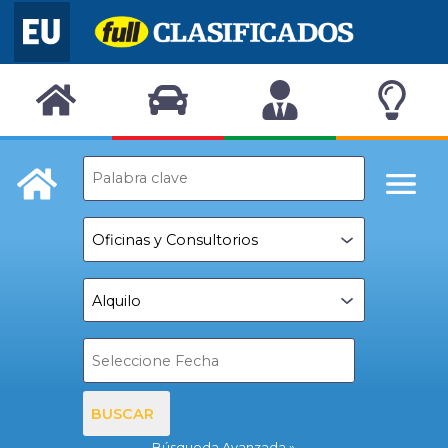
BUSCAR
Búsqueda Avanzada