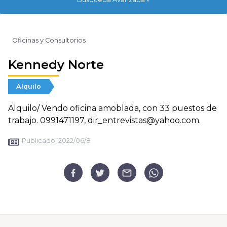
Oficinas y Consultorios
Kennedy Norte
Alquilo
Alquilo/ Vendo oficina amoblada, con 33 puestos de
trabajo. 0991471197, dir_entrevistas@yahoo.com.
Publicado:
2022/06/8