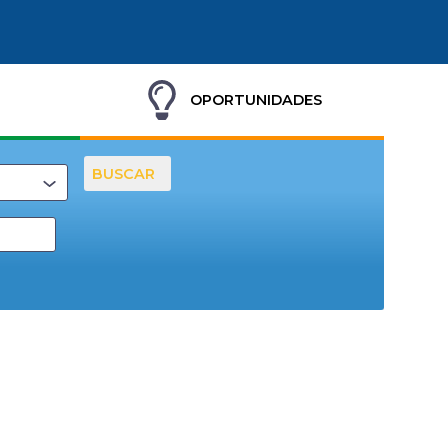
OPORTUNIDADES
BUSCAR