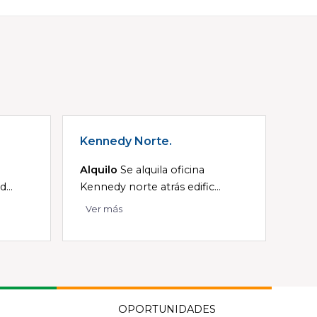
Kennedy Norte.
Alquilo
Se alquila oficina
...
Kennedy norte atrás edific...
Ver más
OPORTUNIDADES