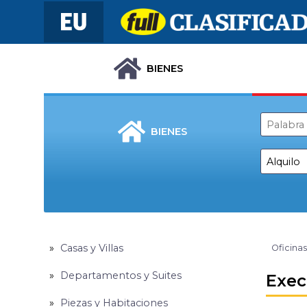
BIENES
BIENES
Casas y Villas
Oficinas
Departamentos y Suites
Exec
Piezas y Habitaciones