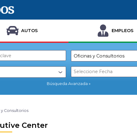
AUTOS
EMPLEOS
Búsqueda Avanzada
 y Consultorios
utive Center