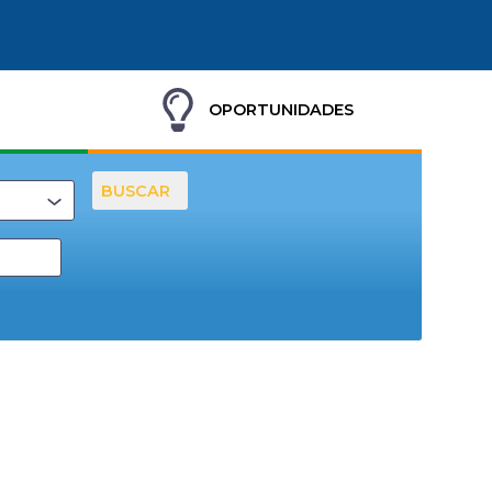
OPORTUNIDADES
BUSCAR