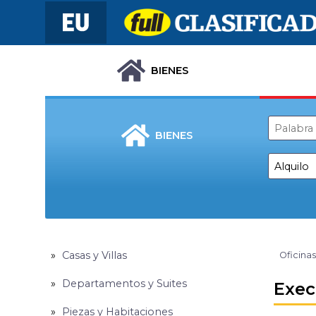
BIENES
BIENES
Casas y Villas
Oficinas
Departamentos y Suites
Exec
Piezas y Habitaciones