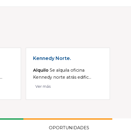
Kennedy Norte.
Alquilo
Se alquila oficina
..
Kennedy norte atrás edific...
Ver más
OPORTUNIDADES