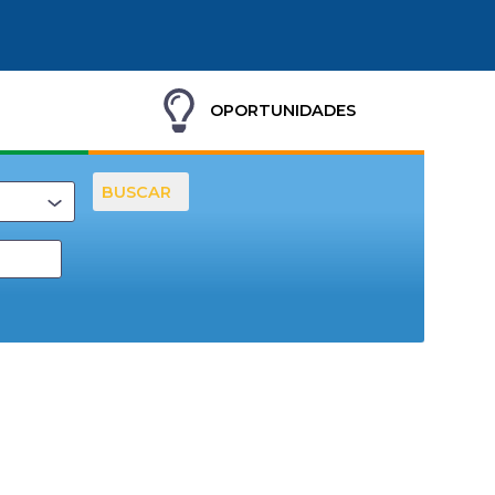
OPORTUNIDADES
BUSCAR