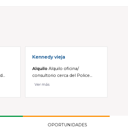
Kennedy vieja
Alquilo
Alquilo oficina/
...
consultorio cerca del Police...
Ver más
OPORTUNIDADES