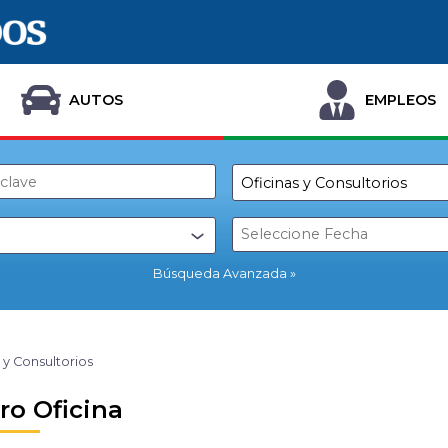
AUTOS
EMPLEOS
Búsqueda Avanzada
 y Consultorios
ro Oficina