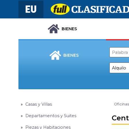
BIENES
BIENES
Casas y Villas
Oficinas
Departamentos y Suites
Cent
Piezas y Habitaciones