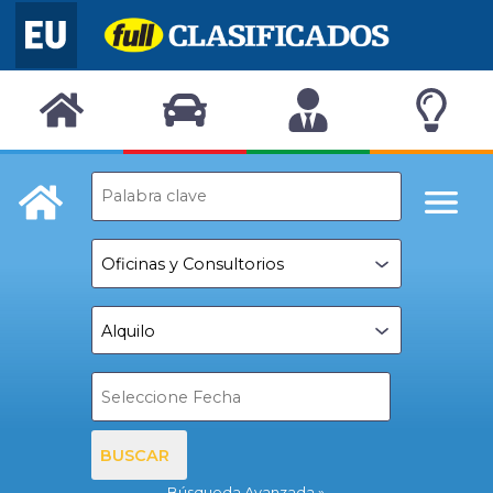
BUSCAR
Búsqueda Avanzada