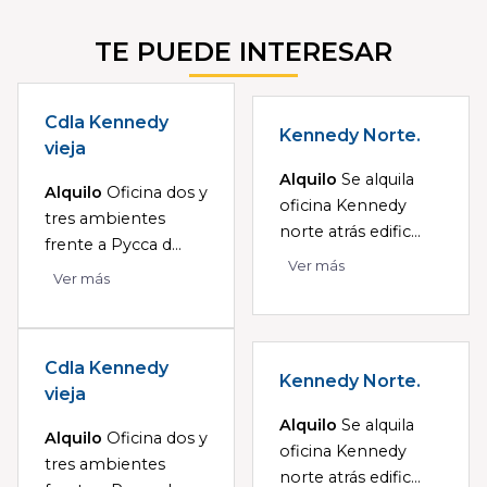
TE PUEDE INTERESAR
Cdla Kennedy
Kennedy Norte.
vieja
Alquilo
Se alquila
Alquilo
Oficina dos y
oficina Kennedy
tres ambientes
norte atrás edific...
frente a Pycca d...
Ver más
Ver más
Cdla Kennedy
Kennedy Norte.
vieja
Alquilo
Se alquila
Alquilo
Oficina dos y
oficina Kennedy
tres ambientes
norte atrás edific...