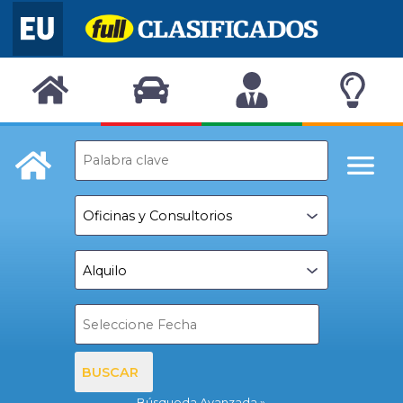
BUSCAR
Búsqueda Avanzada