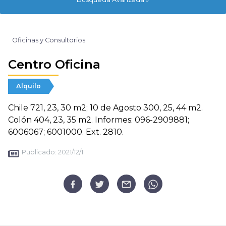
Oficinas y Consultorios
Centro Oficina
Alquilo
Chile 721, 23, 30 m2; 10 de Agosto 300, 25, 44 m2.
Colón 404, 23, 35 m2. Informes: 096-2909881;
6006067; 6001000. Ext. 2810.
Publicado:
2021/12/1