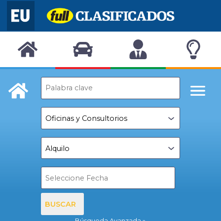
BUSCAR
Búsqueda Avanzada