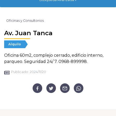
Oficinas y Consultorios
Av. Juan Tanca
Alquilo
Oficina 60m2, complejo cerrado, edificio interno,
parqueo. Seguridad 24/ 7. 0968-899998.
Publicado:
2024/11/20