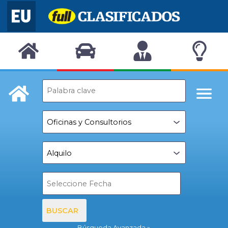
BUSCAR
Búsqueda Avanzada