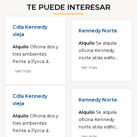
TE PUEDE INTERESAR
Cdla Kennedy
Kennedy Norte.
vieja
Alquilo
Se alquila
Alquilo
Oficina dos y
oficina Kennedy
tres ambientes
norte atrás edific...
frente a Pycca d...
Ver más
Ver más
Cdla Kennedy
Kennedy Norte.
vieja
Alquilo
Se alquila
Alquilo
Oficina dos y
oficina Kennedy
tres ambientes
norte atrás edific...
frente a Pycca d...
Ver más