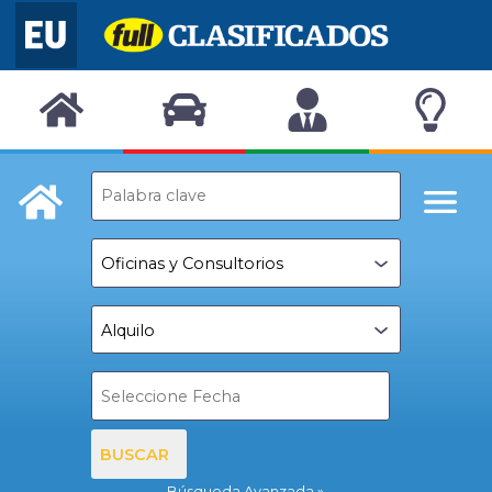
BUSCAR
Búsqueda Avanzada