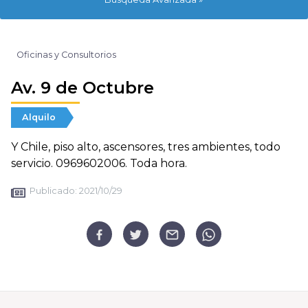
Oficinas y Consultorios
Av. 9 de Octubre
Alquilo
Y Chile, piso alto, ascensores, tres ambientes, todo
servicio. 0969602006. Toda hora.
Publicado:
2021/10/29