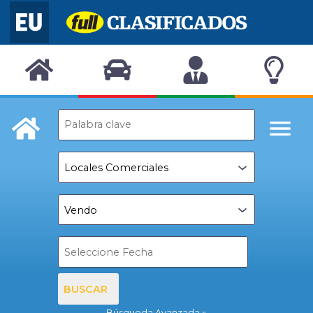
BUSCAR
Búsqueda Avanzada