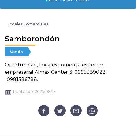
Locales Comerciales
Samborondón
Vendo
Oportunidad, Locales comerciales centro
empresarial Almax Center 3: 0995389022
-0981386788.
Publicado:
2025/08/17