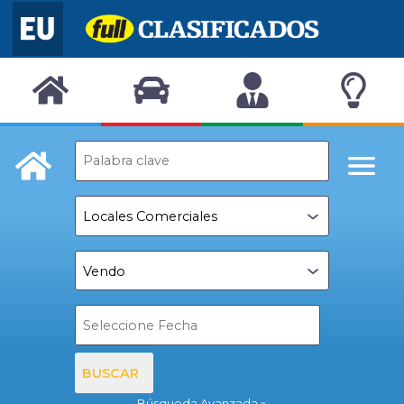
BUSCAR
Búsqueda Avanzada