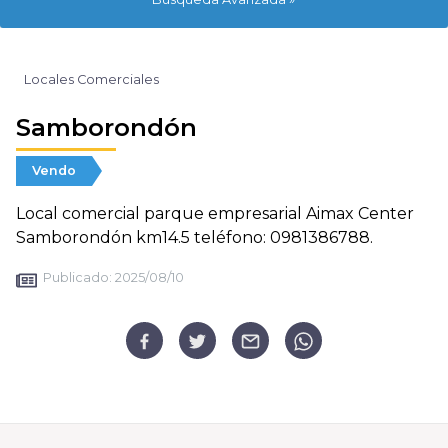
Locales Comerciales
Samborondón
Vendo
Local comercial parque empresarial Aimax Center
Samborondón km14.5 teléfono: 0981386788.
Publicado:
2025/08/10