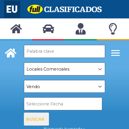
BUSCAR
Búsqueda Avanzada