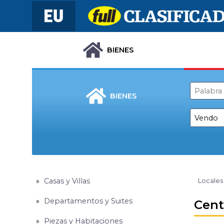
BIENES
BIENES
Casas y Villas
Locales
Departamentos y Suites
Cent
Piezas y Habitaciones