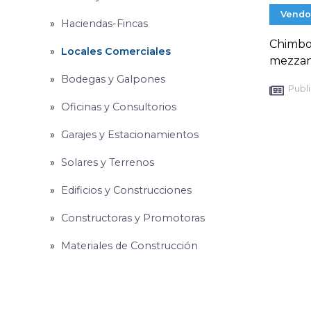
Vendo
Haciendas-Fincas
Chimbor
Locales Comerciales
mezzan
Bodegas y Galpones
Publi
Oficinas y Consultorios
Garajes y Estacionamientos
Solares y Terrenos
Edificios y Construcciones
Constructoras y Promotoras
Materiales de Construcción