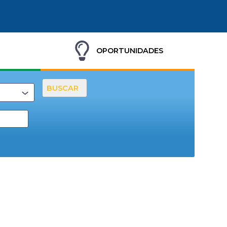
OPORTUNIDADES
BUSCAR