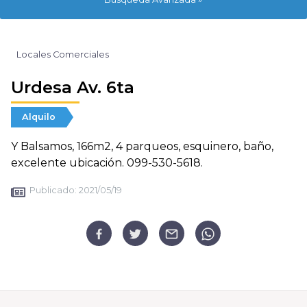
Locales Comerciales
Urdesa Av. 6ta
Alquilo
Y Balsamos, 166m2, 4 parqueos, esquinero, baño,
excelente ubicación. 099-530-5618.
Publicado:
2021/05/19