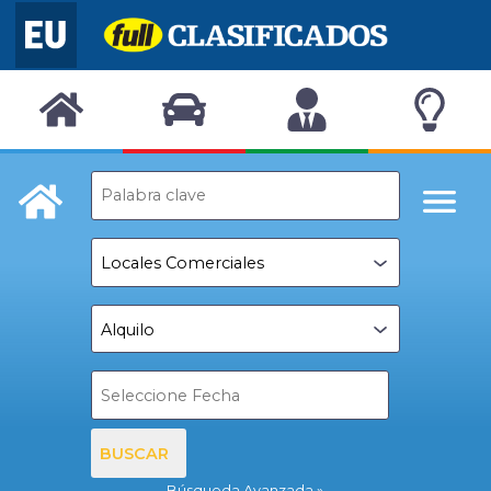
BUSCAR
Búsqueda Avanzada