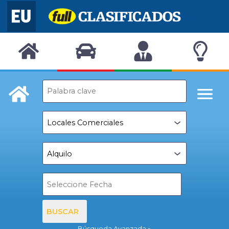
BUSCAR
Búsqueda Avanzada