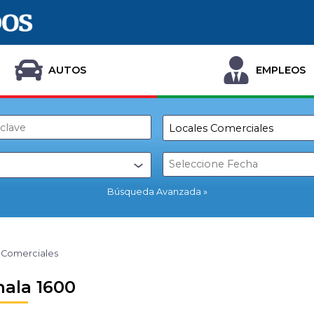
AUTOS
EMPLEOS
Búsqueda Avanzada
 Comerciales
ala 1600