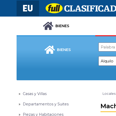
BIENES
BIENES
Casas y Villas
Locales
Departamentos y Suites
Mach
Piezas y Habitaciones