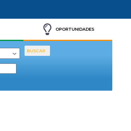
OPORTUNIDADES
BUSCAR