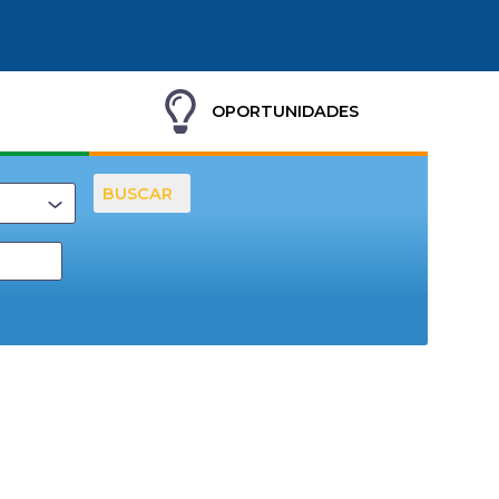
OPORTUNIDADES
BUSCAR