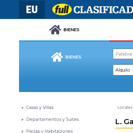
BIENES
BIENES
Casas y Villas
Locales
Departamentos y Suites
L. G
Piezas y Habitaciones