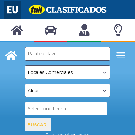
BUSCAR
Búsqueda Avanzada