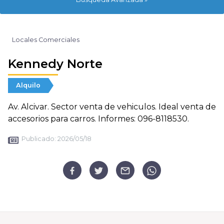
Locales Comerciales
Kennedy Norte
Alquilo
Av. Alcivar. Sector venta de vehiculos. Ideal venta de
accesorios para carros. Informes: 096-8118530.
Publicado:
2026/05/18