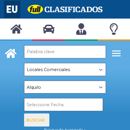
BUSCAR
Búsqueda Avanzada