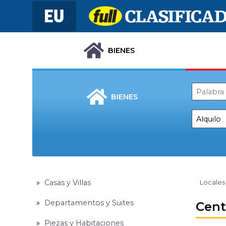
BIENES
BIENES
Casas y Villas
Locales
Departamentos y Suites
Cent
Piezas y Habitaciones