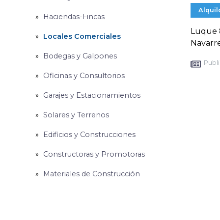
Alquil
Haciendas-Fincas
Luque 8
Locales Comerciales
Navarre
Bodegas y Galpones
Publi
Oficinas y Consultorios
Garajes y Estacionamientos
Solares y Terrenos
Edificios y Construcciones
Constructoras y Promotoras
Materiales de Construcción