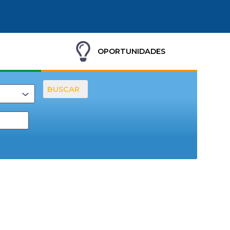
OPORTUNIDADES
BUSCAR