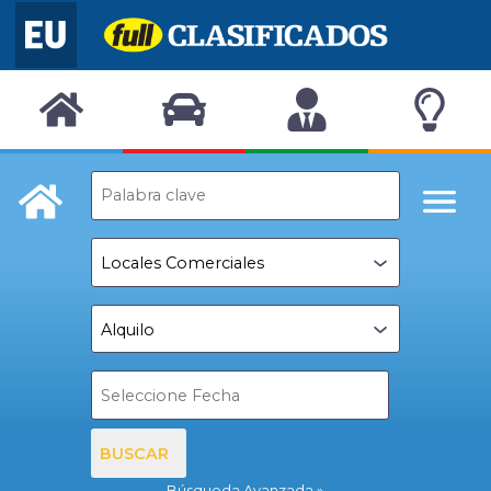
BUSCAR
Búsqueda Avanzada