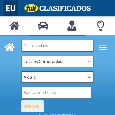
BUSCAR
Búsqueda Avanzada