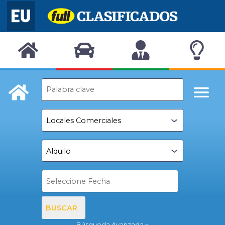
BUSCAR
Búsqueda Avanzada