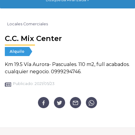
Locales Comerciales
C.C. Mix Center
Alquilo
Km 19.5 Vía Aurora- Pascuales. 110 m2, full acabados.
cualquier negocio. 0999294746.
Publicado:
2021/05/23