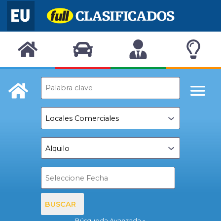
BUSCAR
Búsqueda Avanzada