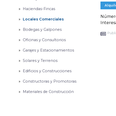
Alquil
Haciendas-Fincas
Número1
Locales Comerciales
Interes
Bodegas y Galpones
Publi
Oficinas y Consultorios
Garajes y Estacionamientos
Solares y Terrenos
Edificios y Construcciones
Constructoras y Promotoras
Materiales de Construcción