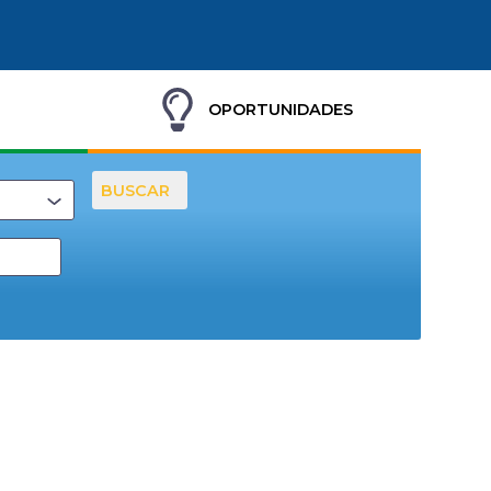
OPORTUNIDADES
BUSCAR