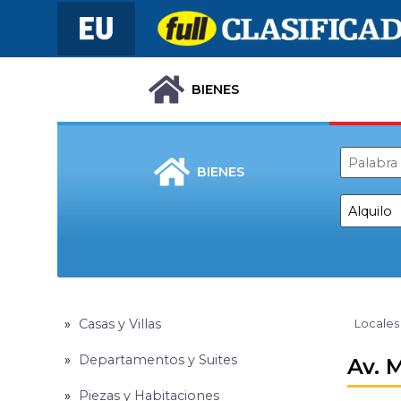
BIENES
BIENES
Casas y Villas
Locales
Departamentos y Suites
Av. 
Piezas y Habitaciones