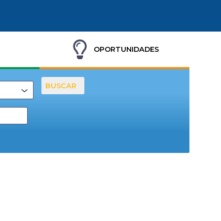
OPORTUNIDADES
BUSCAR