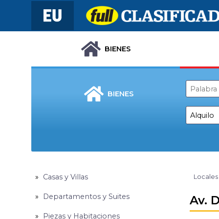
BIENES
BIENES
Casas y Villas
Locales
Departamentos y Suites
Av. 
Piezas y Habitaciones