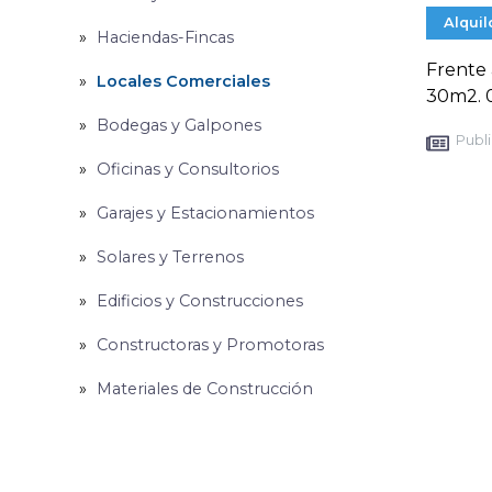
Alquil
Haciendas-Fincas
Frente 
Locales Comerciales
30m2. 
Bodegas y Galpones
Publi
Oficinas y Consultorios
Garajes y Estacionamientos
Solares y Terrenos
Edificios y Construcciones
Constructoras y Promotoras
Materiales de Construcción