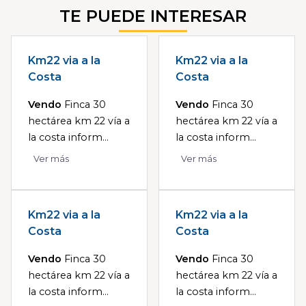
TE PUEDE INTERESAR
Km22 via a la
Km22 via a la
Costa
Costa
Vendo
Finca 30
Vendo
Finca 30
hectárea km 22 vía a
hectárea km 22 vía a
la costa inform...
la costa inform...
Ver más
Ver más
Km22 via a la
Km22 via a la
Costa
Costa
Vendo
Finca 30
Vendo
Finca 30
hectárea km 22 vía a
hectárea km 22 vía a
la costa inform...
la costa inform...