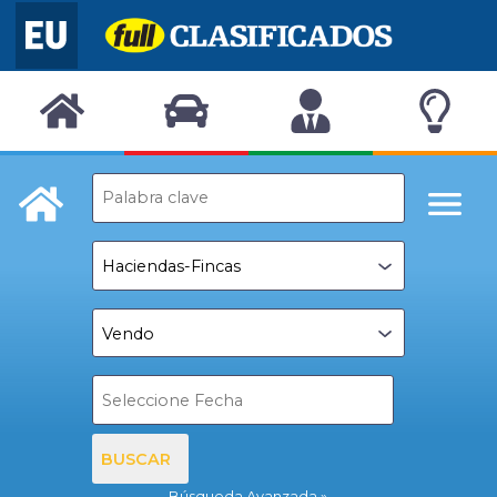
BUSCAR
Búsqueda Avanzada