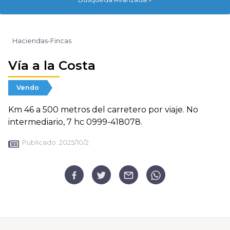
Haciendas-Fincas
Vía a la Costa
Vendo
Km 46 a 500 metros del carretero por viaje. No
intermediario, 7 hc 0999-418078.
Publicado:
2025/10/2