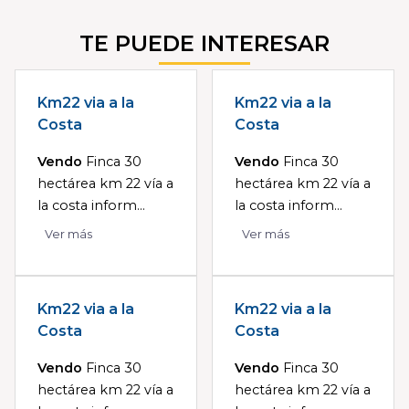
TE PUEDE INTERESAR
Km22 via a la
Km22 via a la
Costa
Costa
Vendo
Finca 30
Vendo
Finca 30
hectárea km 22 vía a
hectárea km 22 vía a
la costa inform...
la costa inform...
Ver más
Ver más
Km22 via a la
Km22 via a la
Costa
Costa
Vendo
Finca 30
Vendo
Finca 30
hectárea km 22 vía a
hectárea km 22 vía a