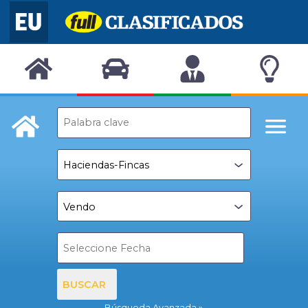
BUSCAR
Búsqueda Avanzada