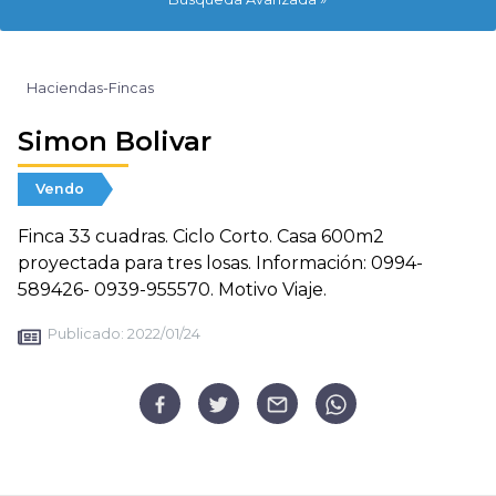
Haciendas-Fincas
Simon Bolivar
Vendo
Finca 33 cuadras. Ciclo Corto. Casa 600m2
proyectada para tres losas. Información: 0994-
589426- 0939-955570. Motivo Viaje.
Publicado:
2022/01/24