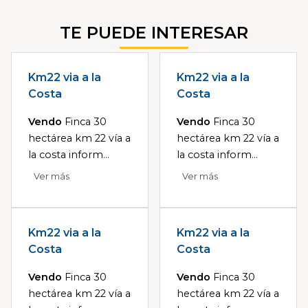
TE PUEDE INTERESAR
Km22 via a la
Km22 via a la
Costa
Costa
Vendo
Finca 30
Vendo
Finca 30
hectárea km 22 vía a
hectárea km 22 vía a
la costa inform...
la costa inform...
Ver más
Ver más
Km22 via a la
Km22 via a la
Costa
Costa
Vendo
Finca 30
Vendo
Finca 30
hectárea km 22 vía a
hectárea km 22 vía a