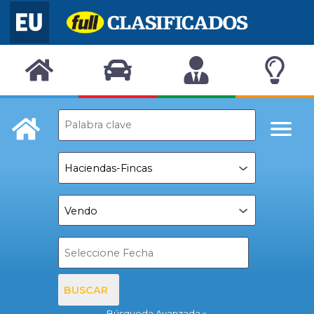
BUSCAR
Búsqueda Avanzada