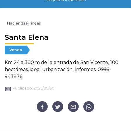
Haciendas-Fincas
Santa Elena
Vendo
Km 24 a 300 m de la entrada de San Vicente, 100
hectáreas, ideal urbanización. Informes: 0999-
943876.
Publicado:
2025/05/30