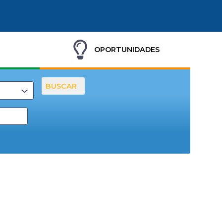
OPORTUNIDADES
BUSCAR