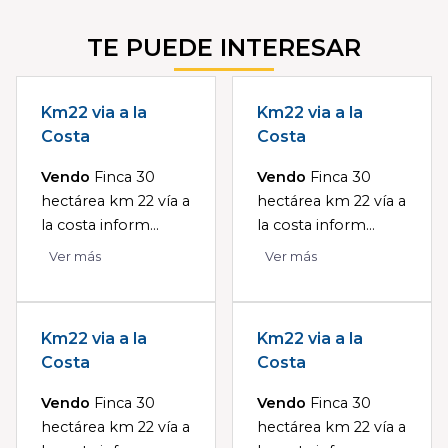
TE PUEDE INTERESAR
Km22 via a la
Km22 via a la
Costa
Costa
Vendo
Finca 30
Vendo
Finca 30
hectárea km 22 vía a
hectárea km 22 vía a
la costa inform...
la costa inform...
Ver más
Ver más
Km22 via a la
Km22 via a la
Costa
Costa
Vendo
Finca 30
Vendo
Finca 30
hectárea km 22 vía a
hectárea km 22 vía a