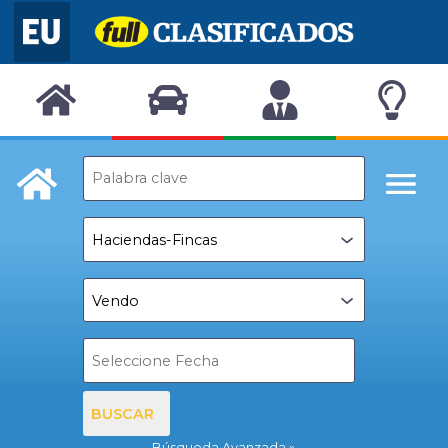
BUSCAR
Búsqueda Avanzada