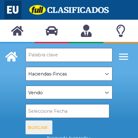
BUSCAR
Búsqueda Avanzada