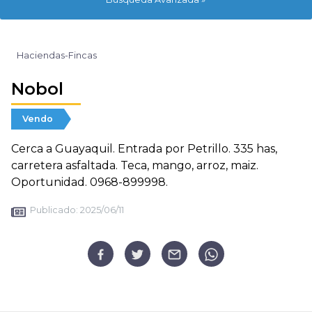
Haciendas-Fincas
Nobol
Vendo
Cerca a Guayaquil. Entrada por Petrillo. 335 has,
carretera asfaltada. Teca, mango, arroz, maiz.
Oportunidad. 0968-899998.
Publicado:
2025/06/11