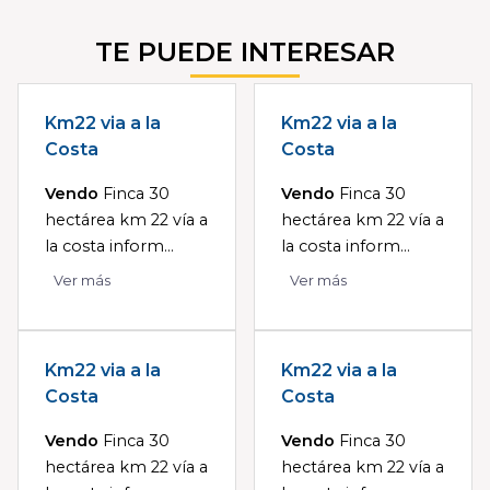
TE PUEDE INTERESAR
Km22 via a la
Km22 via a la
Costa
Costa
Vendo
Finca 30
Vendo
Finca 30
hectárea km 22 vía a
hectárea km 22 vía a
la costa inform...
la costa inform...
Ver más
Ver más
Km22 via a la
Km22 via a la
Costa
Costa
Vendo
Finca 30
Vendo
Finca 30
hectárea km 22 vía a
hectárea km 22 vía a