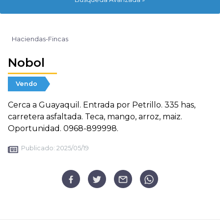
Haciendas-Fincas
Nobol
Vendo
Cerca a Guayaquil. Entrada por Petrillo. 335 has,
carretera asfaltada. Teca, mango, arroz, maiz.
Oportunidad. 0968-899998.
Publicado:
2025/05/19