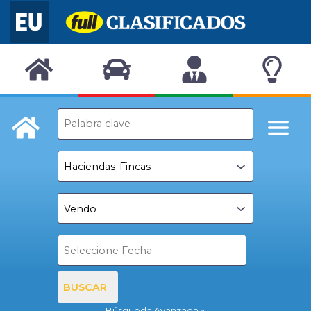
BUSCAR
Búsqueda Avanzada