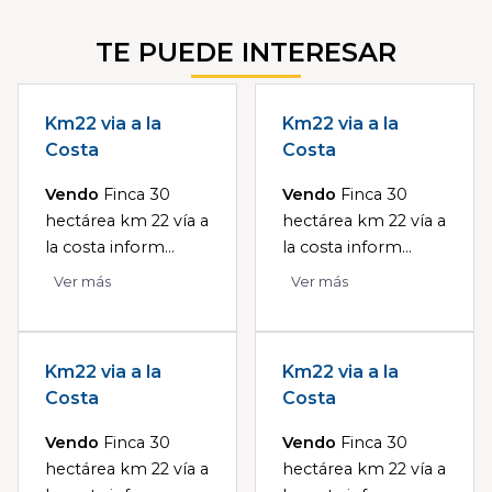
TE PUEDE INTERESAR
Km22 via a la
Km22 via a la
Costa
Costa
Vendo
Finca 30
Vendo
Finca 30
hectárea km 22 vía a
hectárea km 22 vía a
la costa inform...
la costa inform...
Ver más
Ver más
Km22 via a la
Km22 via a la
Costa
Costa
Vendo
Finca 30
Vendo
Finca 30
hectárea km 22 vía a
hectárea km 22 vía a