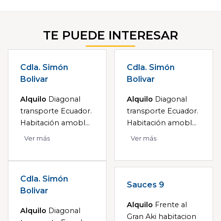
TE PUEDE INTERESAR
Cdla. Simón
Cdla. Simón
Bolivar
Bolivar
Alquilo
Diagonal
Alquilo
Diagonal
transporte Ecuador.
transporte Ecuador.
Habitación amobl...
Habitación amobl...
Ver más
Ver más
Cdla. Simón
Sauces 9
Bolivar
Alquilo
Frente al
Alquilo
Diagonal
Gran Aki habitacion