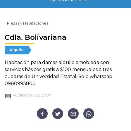
Piezas y Habitaciones
Cdla. Bolivariana
Alquilo
Habitación para damas alquilo amoblada con
servicios básicos gratis a $100 mensuales a tres
cuadras de Universidad Estatal. Solo whatsaap
0980993800.
Publicado:
2025/08/11