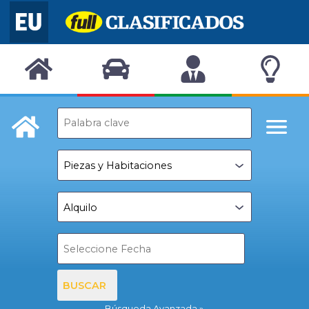
BUSCAR
Búsqueda Avanzada