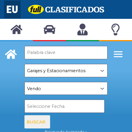
BUSCAR
Búsqueda Avanzada