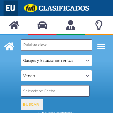
BUSCAR
Búsqueda Avanzada