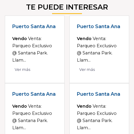
TE PUEDE INTERESAR
Puerto Santa Ana
Puerto Santa Ana
Vendo
Venta:
Vendo
Venta:
Parqueo Exclusivo
Parqueo Exclusivo
@ Santana Park.
@ Santana Park.
Llam...
Llam...
Ver más
Ver más
Puerto Santa Ana
Puerto Santa Ana
Vendo
Venta:
Vendo
Venta:
Parqueo Exclusivo
Parqueo Exclusivo
@ Santana Park.
@ Santana Park.
Llam...
Llam...