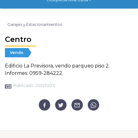
Garajes y Estacionamientos
Centro
Vendo
Edificio La Previsora, vendo parqueo piso 2.
Informes: 0959-284222.
Publicado:
2021/10/23