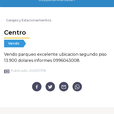
Garajes y Estacionamientos
Centro
Vendo
Vendo parqueo excelente ubicacion segundo piso
13.900 dolares informes 0996043008.
Publicado:
2025/07/18