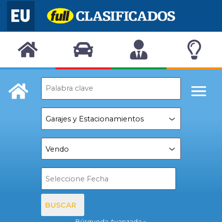
BUSCAR
Búsqueda Avanzada