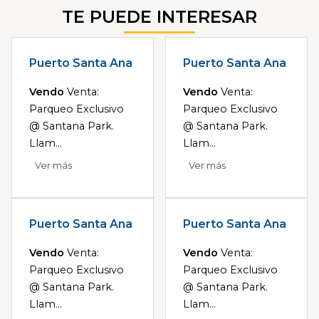
TE PUEDE INTERESAR
Puerto Santa Ana
Puerto Santa Ana
Vendo
Venta:
Vendo
Venta:
Parqueo Exclusivo
Parqueo Exclusivo
@ Santana Park.
@ Santana Park.
Llam...
Llam...
Ver más
Ver más
Puerto Santa Ana
Puerto Santa Ana
Vendo
Venta:
Vendo
Venta:
Parqueo Exclusivo
Parqueo Exclusivo
@ Santana Park.
@ Santana Park.
Llam...
Llam...