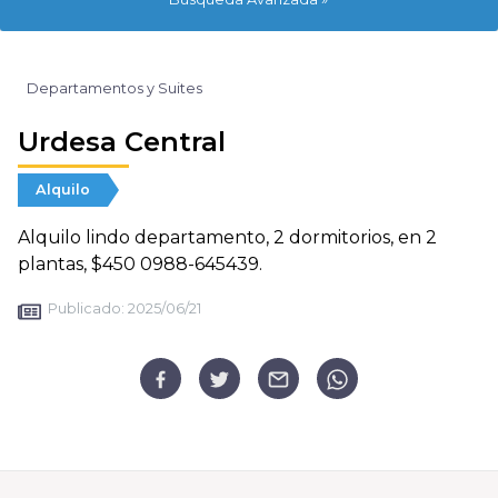
Departamentos y Suites
Urdesa Central
Alquilo
Alquilo lindo departamento, 2 dormitorios, en 2
plantas, $450 0988-645439.
Publicado:
2025/06/21