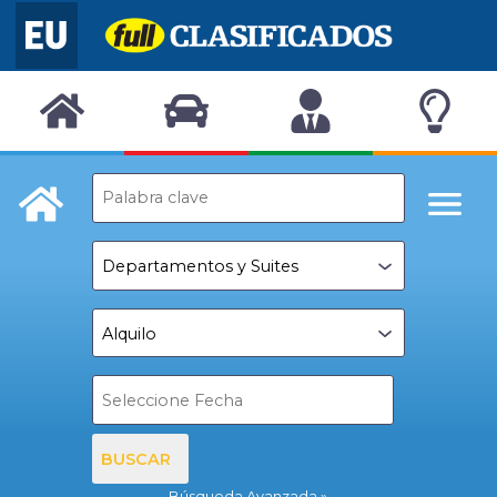
BUSCAR
Búsqueda Avanzada