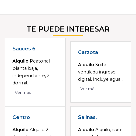
TE PUEDE INTERESAR
Sauces 6
Garzota
Alquilo
Peatonal
Alquilo
Suite
planta baja,
ventilada ingreso
independiente, 2
digital, incluye agua...
dormit...
Ver más
Ver más
Centro
Salinas.
Alquilo
Alquilo 2
Alquilo
Alquilo, suite