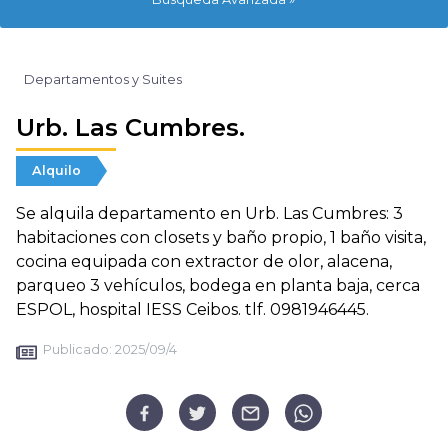
Departamentos y Suites
Urb. Las Cumbres.
Alquilo
Se alquila departamento en Urb. Las Cumbres: 3
habitaciones con closets y baño propio, 1 baño visita,
cocina equipada con extractor de olor, alacena,
parqueo 3 vehículos, bodega en planta baja, cerca
ESPOL, hospital IESS Ceibos. tlf. 0981946445.
Publicado:
2025/09/4