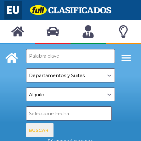
BUSCAR
Búsqueda Avanzada