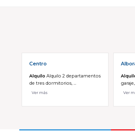
Centro
Albor
Alquilo
Alquilo 2 departamentos
Alquil
de tres dormitorios, ...
garaje,
Ver más
Ver m