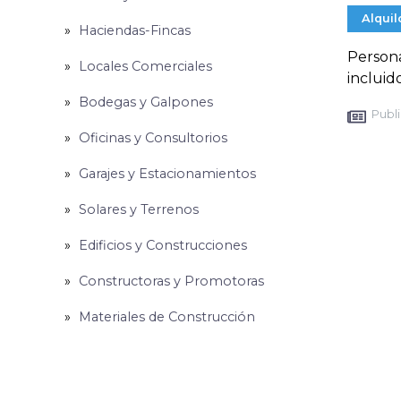
Alquil
Haciendas-Fincas
Persona
Locales Comerciales
incluid
Bodegas y Galpones
Publi
Oficinas y Consultorios
Garajes y Estacionamientos
Solares y Terrenos
Edificios y Construcciones
Constructoras y Promotoras
Materiales de Construcción