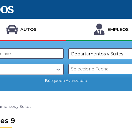
AUTOS
EMPLEOS
Búsqueda Avanzada
mentos y Suites
es 9