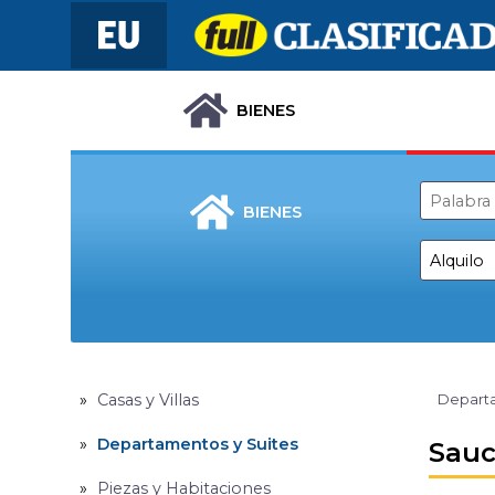
BIENES
BIENES
Casas y Villas
Departa
Departamentos y Suites
Sauc
Piezas y Habitaciones