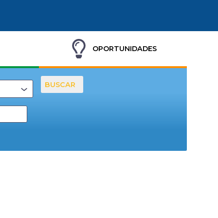
OPORTUNIDADES
BUSCAR