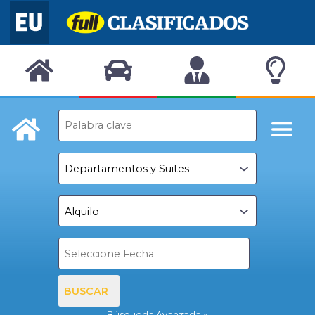
BUSCAR
Búsqueda Avanzada