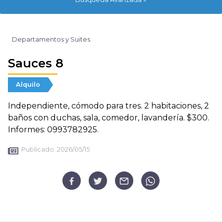
Departamentos y Suites
Sauces 8
Alquilo
Independiente, cómodo para tres. 2 habitaciones, 2
baños con duchas, sala, comedor, lavandería. $300.
Informes: 0993782925.
Publicado:
2026/05/15