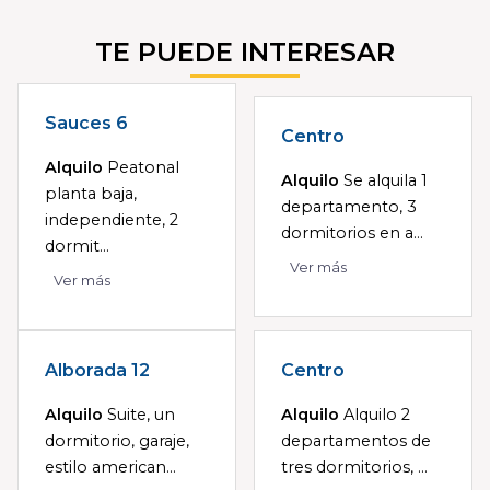
TE PUEDE INTERESAR
Sauces 6
Centro
Alquilo
Peatonal
Alquilo
Se alquila 1
planta baja,
departamento, 3
independiente, 2
dormitorios en a...
dormit...
Ver más
Ver más
Alborada 12
Centro
Alquilo
Suite, un
Alquilo
Alquilo 2
dormitorio, garaje,
departamentos de
estilo american...
tres dormitorios, ...