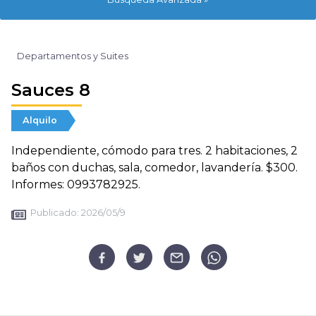
Departamentos y Suites
Sauces 8
Alquilo
Independiente, cómodo para tres. 2 habitaciones, 2
baños con duchas, sala, comedor, lavandería. $300.
Informes: 0993782925.
Publicado:
2026/05/9