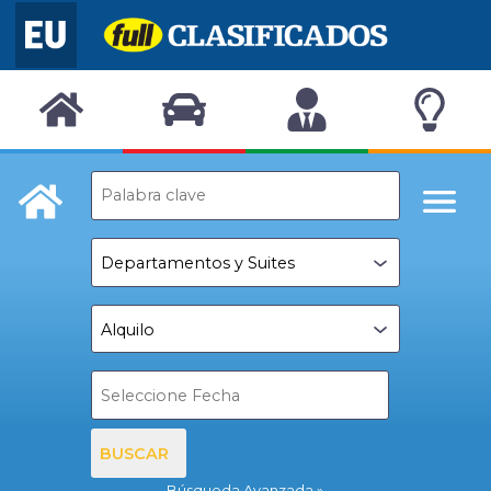
BUSCAR
Búsqueda Avanzada