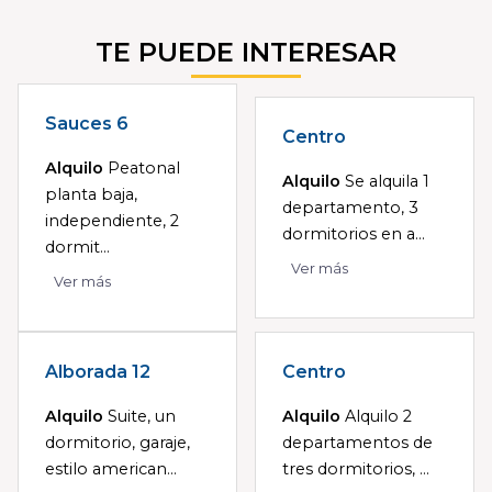
TE PUEDE INTERESAR
Sauces 6
Centro
Alquilo
Peatonal
Alquilo
Se alquila 1
planta baja,
departamento, 3
independiente, 2
dormitorios en a...
dormit...
Ver más
Ver más
Alborada 12
Centro
Alquilo
Suite, un
Alquilo
Alquilo 2
dormitorio, garaje,
departamentos de
estilo american...
tres dormitorios, ...