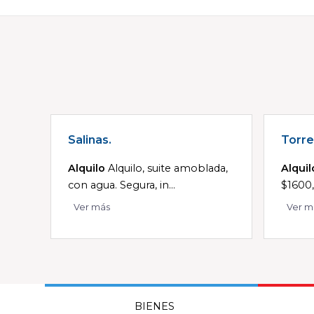
Salinas.
Torre
Alquilo
Alquilo, suite amoblada,
Alquil
con agua. Segura, in...
$1600,
Ver más
Ver m
BIENES