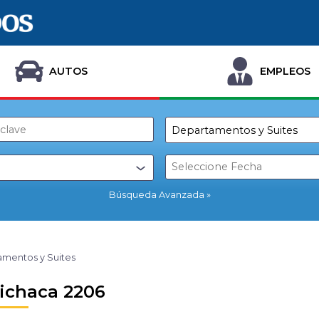
AUTOS
EMPLEOS
Búsqueda Avanzada
mentos y Suites
chaca 2206