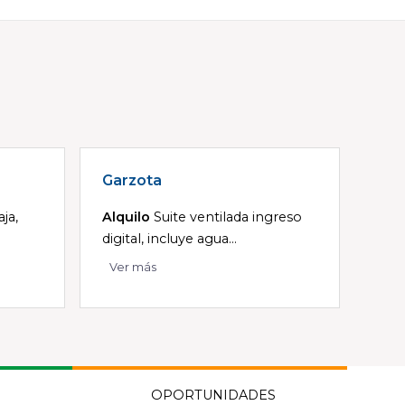
Garzota
ja,
Alquilo
Suite ventilada ingreso
digital, incluye agua...
Ver más
OPORTUNIDADES