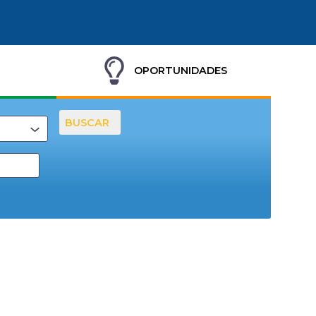
OPORTUNIDADES
BUSCAR