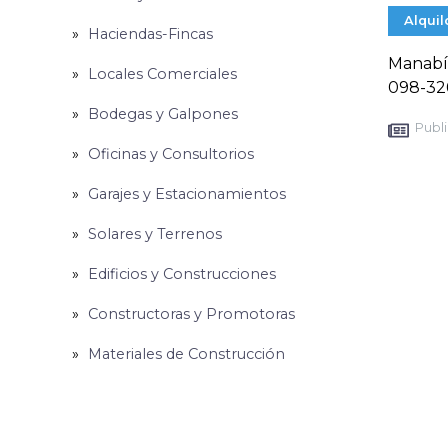
Alquil
Haciendas-Fincas
Manabí.
Locales Comerciales
098-32
Bodegas y Galpones
Publi
Oficinas y Consultorios
Garajes y Estacionamientos
Solares y Terrenos
Edificios y Construcciones
Constructoras y Promotoras
Materiales de Construcción