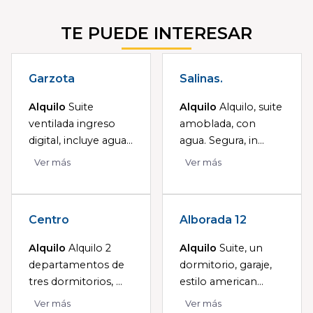
TE PUEDE INTERESAR
Garzota
Salinas.
Alquilo
Suite
Alquilo
Alquilo, suite
ventilada ingreso
amoblada, con
digital, incluye agua...
agua. Segura, in...
Ver más
Ver más
Centro
Alborada 12
Alquilo
Alquilo 2
Alquilo
Suite, un
departamentos de
dormitorio, garaje,
tres dormitorios, ...
estilo american...
Ver más
Ver más