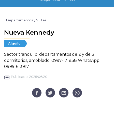
Departamentos y Suites
Nueva Kennedy
Alquilo
Sector tranquilo, departamentos de 2 y de 3
dormitorios, amoblado. 0997-171838 WhatsApp
0999-613917.
Publicado:
2025/06/20