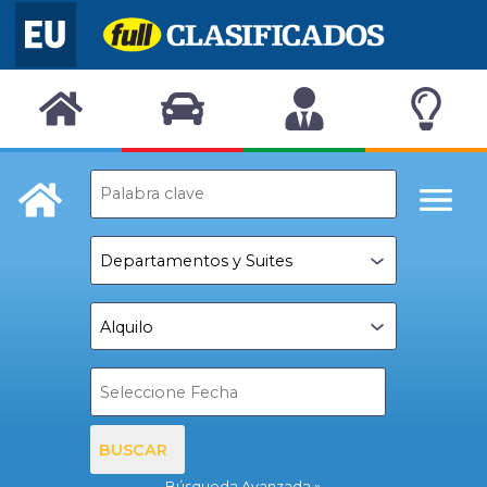
BUSCAR
Búsqueda Avanzada