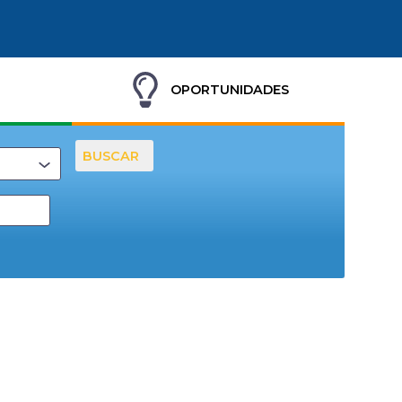
OPORTUNIDADES
BUSCAR