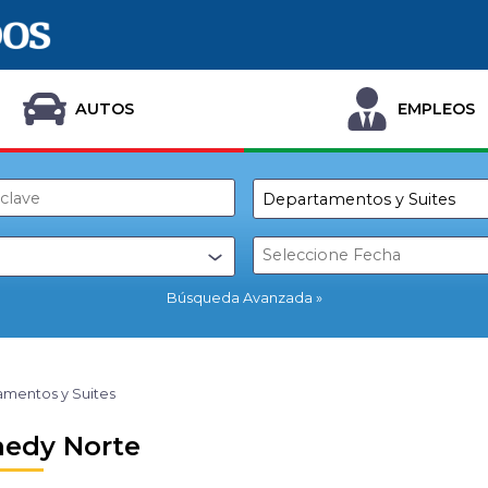
AUTOS
EMPLEOS
Búsqueda Avanzada
mentos y Suites
edy Norte