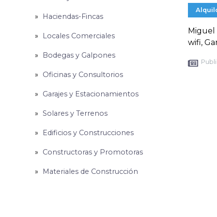
Alquil
Haciendas-Fincas
Miguel 
Locales Comerciales
wifi, G
Bodegas y Galpones
Publi
Oficinas y Consultorios
Garajes y Estacionamientos
Solares y Terrenos
Edificios y Construcciones
Constructoras y Promotoras
Materiales de Construcción