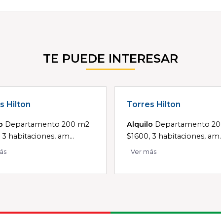
TE PUEDE INTERESAR
s Hilton
Torres Hilton
o
Departamento 200 m2
Alquilo
Departamento 2
 3 habitaciones, am...
$1600, 3 habitaciones, am..
ás
Ver más