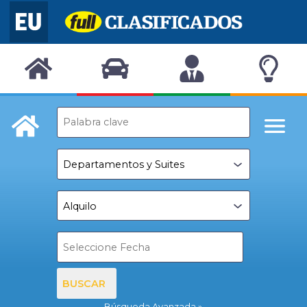
BUSCAR
Búsqueda Avanzada