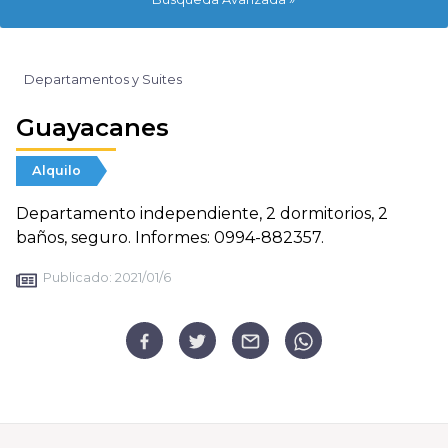
Departamentos y Suites
Guayacanes
Alquilo
Departamento independiente, 2 dormitorios, 2
baños, seguro. Informes: 0994-882357.
Publicado:
2021/01/6