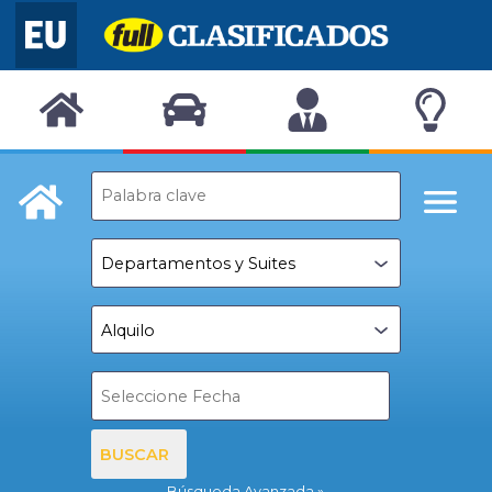
BUSCAR
Búsqueda Avanzada