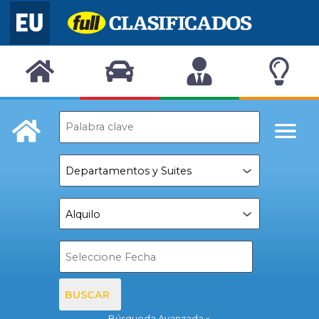
BUSCAR
Búsqueda Avanzada