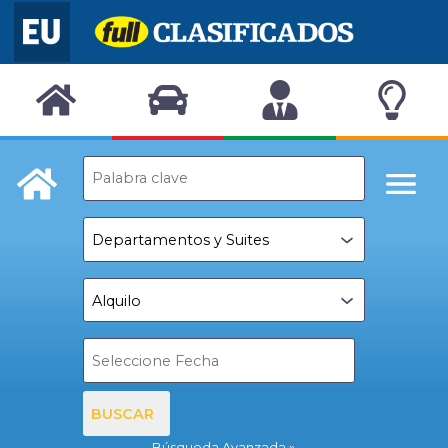
BUSCAR
Búsqueda Avanzada