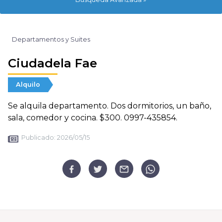
Departamentos y Suites
Ciudadela Fae
Alquilo
Se alquila departamento. Dos dormitorios, un baño,
sala, comedor y cocina. $300. 0997-435854.
Publicado:
2026/05/15