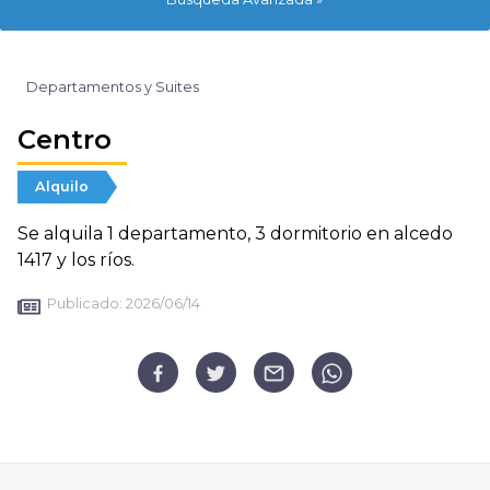
Departamentos y Suites
Centro
Alquilo
Se alquila 1 departamento, 3 dormitorio en alcedo
1417 y los ríos.
Publicado:
2026/06/14