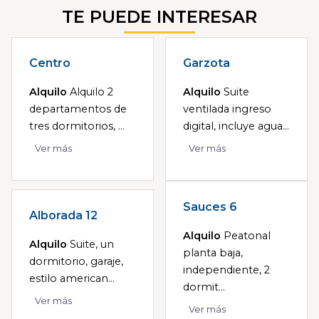
TE PUEDE INTERESAR
Centro
Garzota
Alquilo
Alquilo 2
Alquilo
Suite
departamentos de
ventilada ingreso
tres dormitorios, ...
digital, incluye agua...
Ver más
Ver más
Sauces 6
Alborada 12
Alquilo
Peatonal
Alquilo
Suite, un
planta baja,
dormitorio, garaje,
independiente, 2
estilo american...
dormit...
Ver más
Ver más