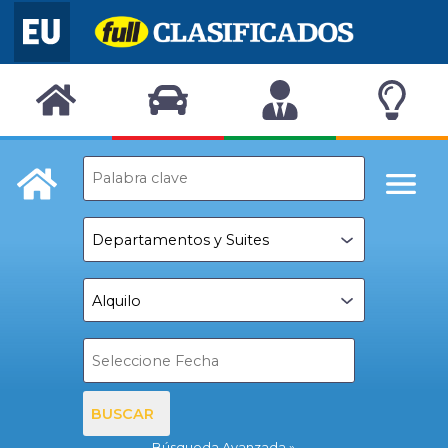
BUSCAR
Búsqueda Avanzada